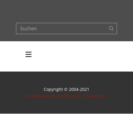
Copyright © 2004-2021
Anwaltskanzlei Wolfgang D. Schwemmer