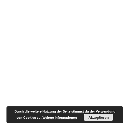
Durch die weitere Nutzung der Seite stimmst du der Verwendung
Akzeptieren
von Cookies zu.
Weitere Informationen