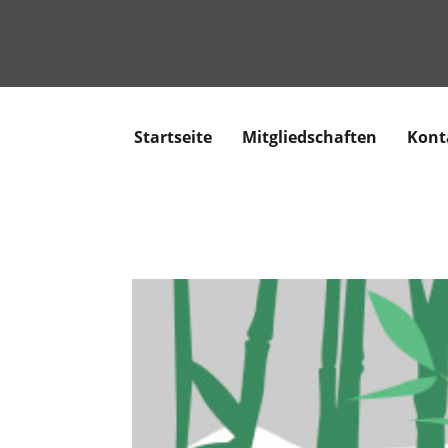
Startseite
Mitgliedschaften
Kont