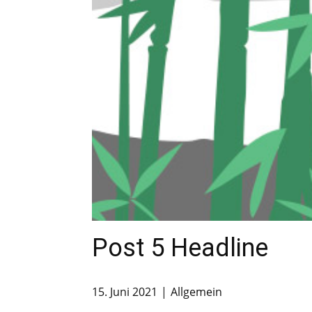
Post 5 Headline
15. Juni 2021
Allgemein