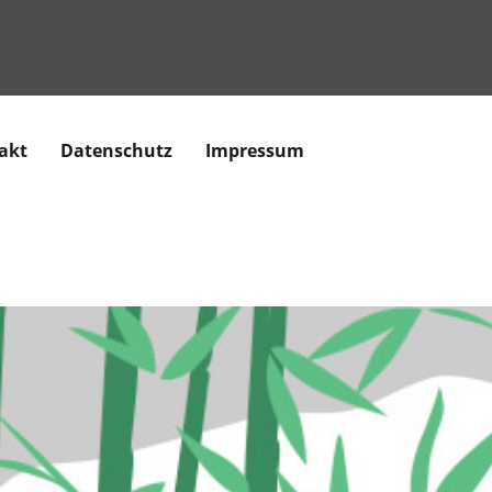
akt
Datenschutz
Impressum